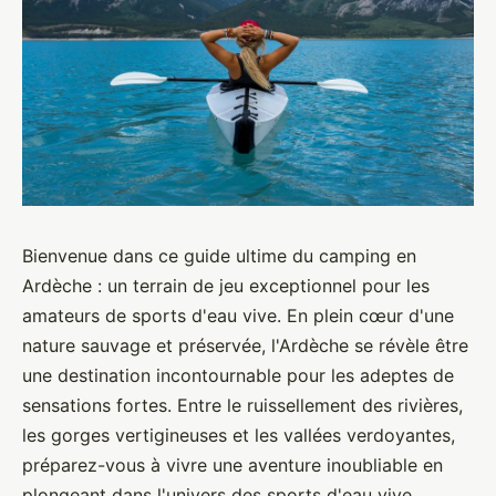
Bienvenue dans ce guide ultime du camping en
Ardèche : un terrain de jeu exceptionnel pour les
amateurs de sports d'eau vive. En plein cœur d'une
nature sauvage et préservée, l'Ardèche se révèle être
une destination incontournable pour les adeptes de
sensations fortes. Entre le ruissellement des rivières,
les gorges vertigineuses et les vallées verdoyantes,
préparez-vous à vivre une aventure inoubliable en
plongeant dans l'univers des sports d'eau vive.