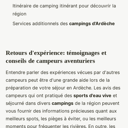
Itinéraire de camping itinérant pour découvrir la
région
Services additionnels des
campings d'Ardèche
Retours d'expérience: témoignages et
conseils de campeurs aventuriers
Entendre parler des expériences vécues par d'autres
campeurs peut être d'une grande aide lors de la
préparation de votre séjour en Ardèche. Les avis des
campeurs qui ont pratiqué des
sports d'eau vive
et
séjourné dans divers
campings
de la région peuvent
vous fournir des informations précieuses quant aux
meilleurs spots, les pièges à éviter, ou les meilleurs
moments pour fréquenter les rivières. En outre, les