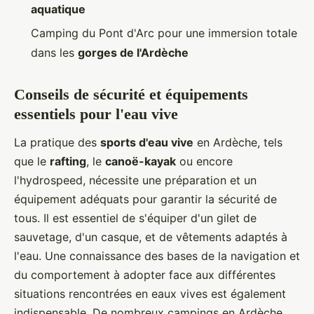
aquatique
Camping du Pont d'Arc pour une immersion totale
dans les
gorges de l'Ardèche
Conseils de sécurité et équipements
essentiels pour l'eau vive
La pratique des
sports d'eau vive
en Ardèche, tels
que le
rafting
, le
canoë-kayak
ou encore
l'hydrospeed, nécessite une préparation et un
équipement adéquats pour garantir la sécurité de
tous. Il est essentiel de s'équiper d'un gilet de
sauvetage, d'un casque, et de vêtements adaptés à
l'eau. Une connaissance des bases de la navigation et
du comportement à adopter face aux différentes
situations rencontrées en eaux vives est également
indispensable. De nombreux campings en Ardèche