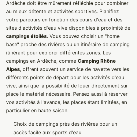
Ardèche doit être mûrement réfléchie pour combiner
au mieux détente et activités sportives. Planifiez
votre parcours en fonction des cours d'eau et des
sites d'activités d'eau vive disponibles à proximité de
campings étoilés
. Vous pouvez choisir un "home
base" proche des rivières ou un itinéraire de camping
itinérant pour explorer différentes zones. Les
campings en Ardèche, comme
Camping Rhône
Alpes
, offrent souvent un service de navette vers les
différents points de départ pour les activités d'eau
vive, ainsi que la possibilité de louer directement sur
place le matériel nécessaire. Pensez aussi à réserver
vos activités à l'avance, les places étant limitées, en
particulier en haute saison.
Choix de campings près des rivières pour un
accès facile aux sports d'eau