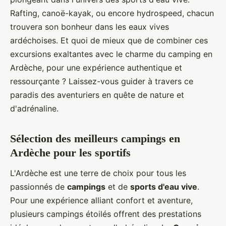
Rafting, canoë-kayak, ou encore hydrospeed, chacun
trouvera son bonheur dans les eaux vives
ardéchoises. Et quoi de mieux que de combiner ces
excursions exaltantes avec le charme du camping en
Ardèche, pour une expérience authentique et
ressourçante ? Laissez-vous guider à travers ce
paradis des aventuriers en quête de nature et
d'adrénaline.
Sélection des meilleurs campings en
Ardèche pour les sportifs
L'Ardèche est une terre de choix pour tous les
passionnés de
campings
et de
sports d'eau vive
.
Pour une expérience alliant confort et aventure,
plusieurs campings étoilés offrent des prestations