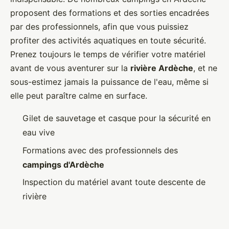
proposent des formations et des sorties encadrées
par des professionnels, afin que vous puissiez
profiter des activités aquatiques en toute sécurité.
Prenez toujours le temps de vérifier votre matériel
avant de vous aventurer sur la
rivière Ardèche
, et ne
sous-estimez jamais la puissance de l'eau, même si
elle peut paraître calme en surface.
Gilet de sauvetage et casque pour la sécurité en
eau vive
Formations avec des professionnels des
campings d'Ardèche
Inspection du matériel avant toute descente de
rivière