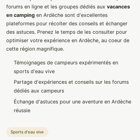
forums en ligne et les groupes dédiés aux
vacances
en camping
en Ardèche sont d'excellentes
plateformes pour récolter des conseils et échanger
des astuces. Prenez le temps de les consulter pour
optimiser votre expérience en Ardèche, au coeur de
cette région magnifique.
Témoignages de campeurs expérimentés en
sports d'eau vive
Partage d'expériences et conseils sur les forums
dédiés aux campeurs
Échange d'astuces pour une aventure en Ardèche
réussie
Sports d'eau vive