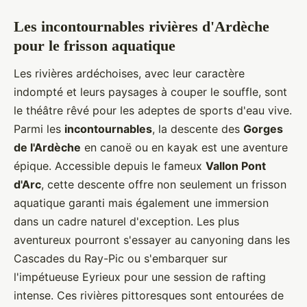
Les incontournables rivières d'Ardèche
pour le frisson aquatique
Les rivières ardéchoises, avec leur caractère
indompté et leurs paysages à couper le souffle, sont
le théâtre rêvé pour les adeptes de sports d'eau vive.
Parmi les
incontournables
, la descente des
Gorges
de l'Ardèche
en canoë ou en kayak est une aventure
épique. Accessible depuis le fameux
Vallon Pont
d'Arc
, cette descente offre non seulement un frisson
aquatique garanti mais également une immersion
dans un cadre naturel d'exception. Les plus
aventureux pourront s'essayer au canyoning dans les
Cascades du Ray-Pic ou s'embarquer sur
l'impétueuse Eyrieux pour une session de rafting
intense. Ces rivières pittoresques sont entourées de