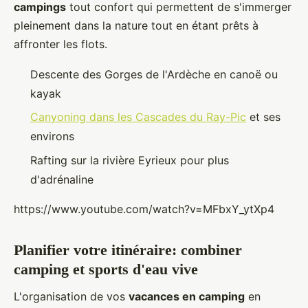
campings
tout confort qui permettent de s'immerger
pleinement dans la nature tout en étant prêts à
affronter les flots.
Descente des Gorges de l'Ardèche en canoë ou
kayak
Canyoning dans les Cascades du Ray-Pic
et ses
environs
Rafting sur la rivière Eyrieux pour plus
d'adrénaline
https://www.youtube.com/watch?v=MFbxY_ytXp4
Planifier votre itinéraire: combiner
camping et sports d'eau vive
L'organisation de vos
vacances en camping
en