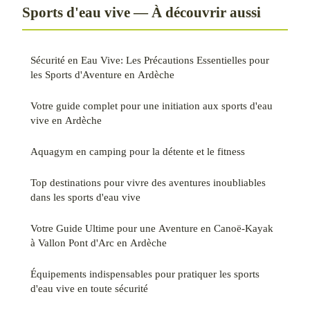
Sports d'eau vive — À découvrir aussi
Sécurité en Eau Vive: Les Précautions Essentielles pour
les Sports d'Aventure en Ardèche
Votre guide complet pour une initiation aux sports d'eau
vive en Ardèche
Aquagym en camping pour la détente et le fitness
Top destinations pour vivre des aventures inoubliables
dans les sports d'eau vive
Votre Guide Ultime pour une Aventure en Canoë-Kayak
à Vallon Pont d'Arc en Ardèche
Équipements indispensables pour pratiquer les sports
d'eau vive en toute sécurité