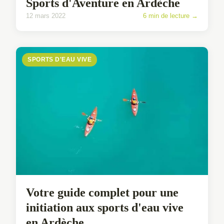
Sports d'Aventure en Ardèche
12 mars 2022
6 min de lecture →
SPORTS D'EAU VIVE
Votre guide complet pour une
initiation aux sports d'eau vive
en Ardèche