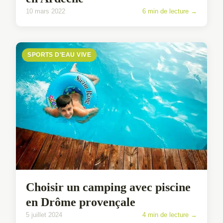
10 mars 2022
6 min de lecture →
SPORTS D'EAU VIVE
Choisir un camping avec piscine
en Drôme provençale
5 juillet 2024
4 min de lecture →