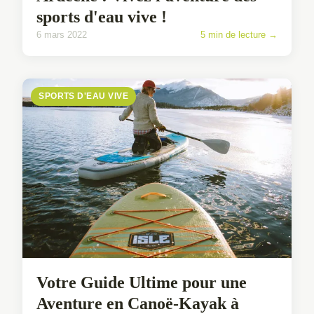
sports d'eau vive !
6 mars 2022
5 min de lecture →
SPORTS D'EAU VIVE
Votre Guide Ultime pour une
Aventure en Canoë-Kayak à