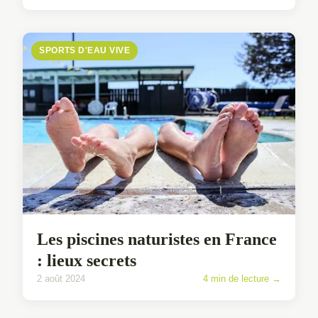
SPORTS D'EAU VIVE
Les piscines naturistes en France
: lieux secrets
2 août 2024
4 min de lecture →