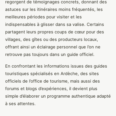
regorgent de témoignages concrets, donnant des
astuces sur les itinéraires moins fréquentés, les
meilleures périodes pour visiter et les
indispensables à glisser dans sa valise. Certains
partagent leurs propres coups de cœur pour des
villages, des gîtes ou des producteurs locaux,
offrant ainsi un éclairage personnel que l’on ne
retrouve pas toujours dans un guide officiel.
En confrontant les informations issues des guides
touristiques spécialisés en Ardèche, des sites
officiels de l’office de tourisme, mais aussi des
forums et blogs d’expériences, il devient plus
simple d’élaborer un programme authentique adapté
à ses attentes.