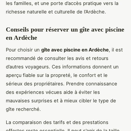
les familles, et une porte d’accès pratique vers la
richesse naturelle et culturelle de l’Ardèche.
Conseils pour réserver un gîte avec piscine
en Ardèche
Pour choisir un
gîte avec piscine en Ardèche
, il est
recommandé de consulter les avis et retours
d’autres voyageurs. Ces informations donnent un
aperçu fiable sur la propreté, le confort et le
sérieux des propriétaires. Prendre connaissance
des expériences vécues aide à éviter les
mauvaises surprises et à mieux cibler le type de
gîte recherché.
La comparaison des tarifs et des prestations
offertes reste essentielle. Il peut s’agir de la taille