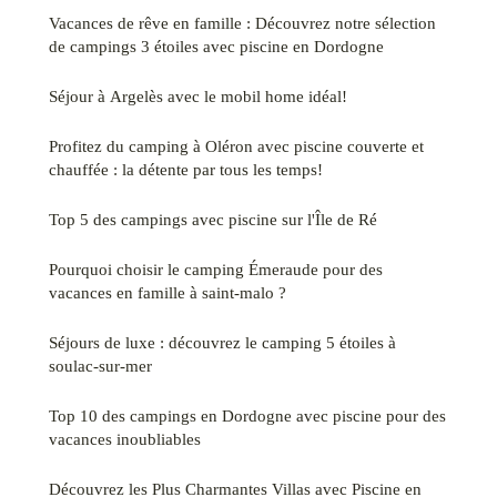
Vacances de rêve en famille : Découvrez notre sélection
de campings 3 étoiles avec piscine en Dordogne
Séjour à Argelès avec le mobil home idéal!
Profitez du camping à Oléron avec piscine couverte et
chauffée : la détente par tous les temps!
Top 5 des campings avec piscine sur l'Île de Ré
Pourquoi choisir le camping Émeraude pour des
vacances en famille à saint-malo ?
Séjours de luxe : découvrez le camping 5 étoiles à
soulac-sur-mer
Top 10 des campings en Dordogne avec piscine pour des
vacances inoubliables
Découvrez les Plus Charmantes Villas avec Piscine en