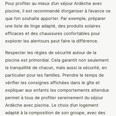
Pour profiter au mieux d’un séjour Ardèche avec
piscine, il est recommandé d’organiser à l’avance ce
que l’on souhaite apporter. Par exemple, préparer
une liste de linge adapté, des produits solaires
efficaces et des chaussures confortables pour
explorer les alentours peut faire la différence.
Respecter les règles de sécurité autour de la
piscine est primordial. Cela garantit non seulement
la tranquillité de chacun, mais aussi la sécurité, en
particulier pour les familles. Prendre le temps de
vérifier les consignes affichées dans le gîte et
expliquer aux enfants les comportements attendus
permet à tous de profiter sereinement du séjour
Ardèche avec piscine. Le choix d’un logement
adapté à la composition de son groupe, avec des