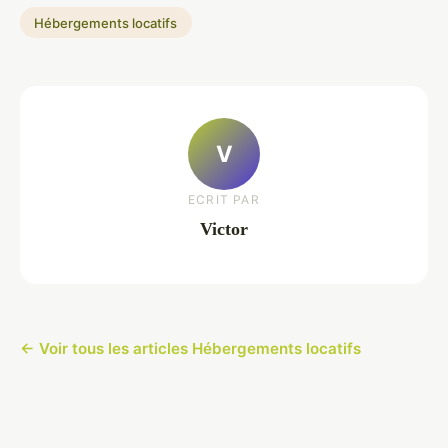
Hébergements locatifs
V
ECRIT PAR
Victor
← Voir tous les articles Hébergements locatifs