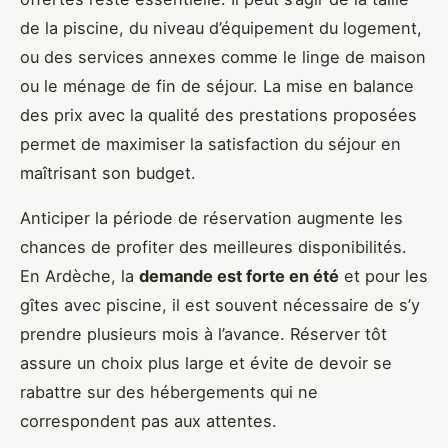
de la piscine, du niveau d’équipement du logement,
ou des services annexes comme le linge de maison
ou le ménage de fin de séjour. La mise en balance
des prix avec la qualité des prestations proposées
permet de maximiser la satisfaction du séjour en
maîtrisant son budget.
Anticiper la période de réservation augmente les
chances de profiter des meilleures disponibilités.
En Ardèche, la
demande est forte en été
et pour les
gîtes avec piscine, il est souvent nécessaire de s’y
prendre plusieurs mois à l’avance. Réserver tôt
assure un choix plus large et évite de devoir se
rabattre sur des hébergements qui ne
correspondent pas aux attentes.