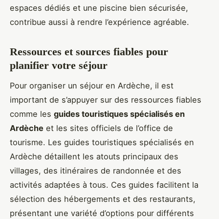
espaces dédiés et une piscine bien sécurisée,
contribue aussi à rendre l’expérience agréable.
Ressources et sources fiables pour
planifier votre séjour
Pour organiser un séjour en Ardèche, il est
important de s’appuyer sur des ressources fiables
comme les
guides touristiques spécialisés en
Ardèche
et les sites officiels de l’office de
tourisme. Les guides touristiques spécialisés en
Ardèche détaillent les atouts principaux des
villages, des itinéraires de randonnée et des
activités adaptées à tous. Ces guides facilitent la
sélection des hébergements et des restaurants,
présentant une variété d’options pour différents