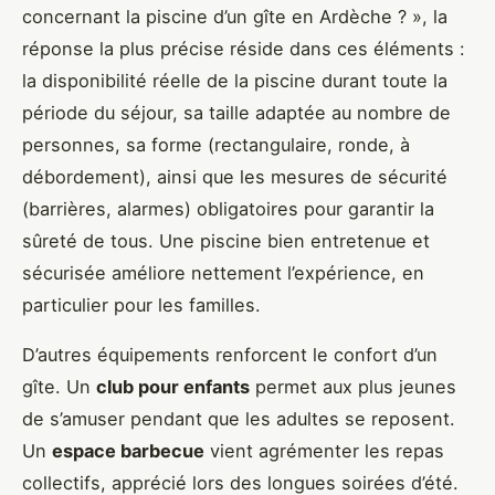
concernant la piscine d’un gîte en Ardèche ? », la
réponse la plus précise réside dans ces éléments :
la disponibilité réelle de la piscine durant toute la
période du séjour, sa taille adaptée au nombre de
personnes, sa forme (rectangulaire, ronde, à
débordement), ainsi que les mesures de sécurité
(barrières, alarmes) obligatoires pour garantir la
sûreté de tous. Une piscine bien entretenue et
sécurisée améliore nettement l’expérience, en
particulier pour les familles.
D’autres équipements renforcent le confort d’un
gîte. Un
club pour enfants
permet aux plus jeunes
de s’amuser pendant que les adultes se reposent.
Un
espace barbecue
vient agrémenter les repas
collectifs, apprécié lors des longues soirées d’été.