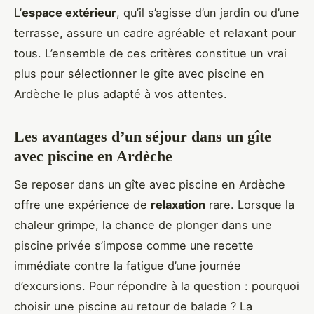
L’
espace extérieur
, qu’il s’agisse d’un jardin ou d’une
terrasse, assure un cadre agréable et relaxant pour
tous. L’ensemble de ces critères constitue un vrai
plus pour sélectionner le gîte avec piscine en
Ardèche le plus adapté à vos attentes.
Les avantages d’un séjour dans un gîte
avec piscine en Ardèche
Se reposer dans un gîte avec piscine en Ardèche
offre une expérience de
relaxation
rare. Lorsque la
chaleur grimpe, la chance de plonger dans une
piscine privée s’impose comme une recette
immédiate contre la fatigue d’une journée
d’excursions. Pour répondre à la question : pourquoi
choisir une piscine au retour de balade ? La