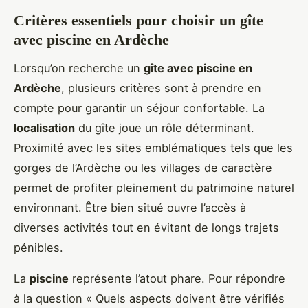
Critères essentiels pour choisir un gîte
avec piscine en Ardèche
Lorsqu’on recherche un
gîte avec piscine en
Ardèche
, plusieurs critères sont à prendre en
compte pour garantir un séjour confortable. La
localisation
du gîte joue un rôle déterminant.
Proximité avec les sites emblématiques tels que les
gorges de l’Ardèche ou les villages de caractère
permet de profiter pleinement du patrimoine naturel
environnant. Être bien situé ouvre l’accès à
diverses activités tout en évitant de longs trajets
pénibles.
La
piscine
représente l’atout phare. Pour répondre
à la question « Quels aspects doivent être vérifiés