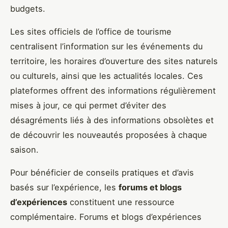
budgets.
Les sites officiels de l’office de tourisme
centralisent l’information sur les événements du
territoire, les horaires d’ouverture des sites naturels
ou culturels, ainsi que les actualités locales. Ces
plateformes offrent des informations régulièrement
mises à jour, ce qui permet d’éviter des
désagréments liés à des informations obsolètes et
de découvrir les nouveautés proposées à chaque
saison.
Pour bénéficier de conseils pratiques et d’avis
basés sur l’expérience, les
forums et blogs
d’expériences
constituent une ressource
complémentaire. Forums et blogs d’expériences