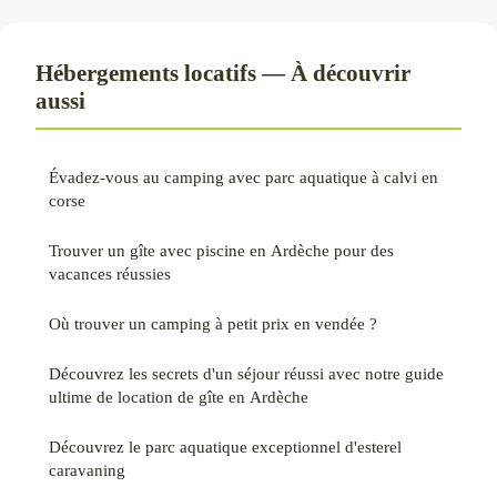
Hébergements locatifs — À découvrir
aussi
Évadez-vous au camping avec parc aquatique à calvi en
corse
Trouver un gîte avec piscine en Ardèche pour des
vacances réussies
Où trouver un camping à petit prix en vendée ?
Découvrez les secrets d'un séjour réussi avec notre guide
ultime de location de gîte en Ardèche
Découvrez le parc aquatique exceptionnel d'esterel
caravaning