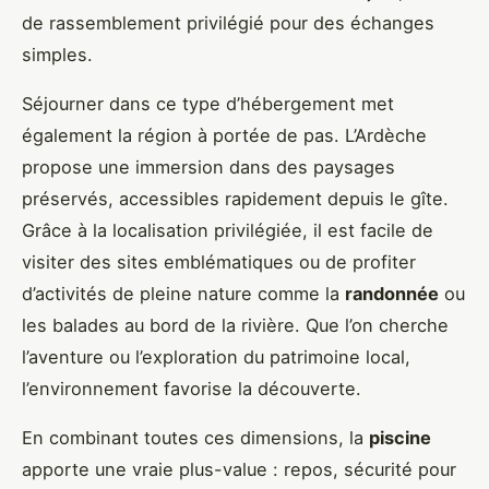
de rassemblement privilégié pour des échanges
simples.
Séjourner dans ce type d’hébergement met
également la région à portée de pas. L’Ardèche
propose une immersion dans des paysages
préservés, accessibles rapidement depuis le gîte.
Grâce à la localisation privilégiée, il est facile de
visiter des sites emblématiques ou de profiter
d’activités de pleine nature comme la
randonnée
ou
les balades au bord de la rivière. Que l’on cherche
l’aventure ou l’exploration du patrimoine local,
l’environnement favorise la découverte.
En combinant toutes ces dimensions, la
piscine
apporte une vraie plus-value : repos, sécurité pour