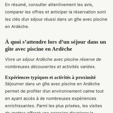
En résumé, consulter attentivement les avis,
comparer les offres et anticiper la réservation sont
les clés d’un séjour réussi dans un gîte avec piscine
en Ardèche.
À quoi s’attendre lors d’un séjour dans un
gîte avec piscine en Ardèche
Vivre un séjour Ardèche avec piscine réserve de
nombreuses découvertes et activités variées.
Expériences typiques et activités à proximité
Séjourner dans un gîte avec piscine en Ardèche
permet de profiter d’un environnement calme tout
en ayant accès à de nombreuses expériences
enrichissantes. Parmi les plus prisées, les visites
de grottes offrent une occasion d’explorer le