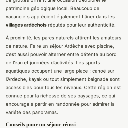
patrimoine géologique local. Beaucoup de
vacanciers apprécient également flâner dans les
villages ardéchois
réputés pour leur authenticité.
À proximité, les parcs naturels attirent les amateurs
de nature. Faire un séjour Ardèche avec piscine,
c’est aussi pouvoir alterner entre détente au bord
de l’eau et journées d’activités. Les sports
aquatiques occupent une large place : canoë sur
l’Ardèche, kayak ou tout simplement baignade sont
accessibles pour tous les niveaux. Cette région est
connue pour la richesse de ses paysages, ce qui
encourage à partir en randonnée pour admirer la
variété des panoramas.
Conseils pour un séjour réussi