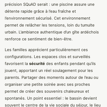
précision SQuAD serait : une piscine assure une
détente rapide grâce à l’eau fraîche et
l’environnement sécurisé. Cet environnement
permet de relâcher les tensions, loin du tumulte
urbain. L’ambiance authentique d’un gîte ardéchois
renforce ce sentiment de bien-être.
Les familles apprécient particulièrement ces
configurations. Les espaces clos et surveillés
favorisent la
sécurité
des enfants pendant qu’ils
jouent, apportant un réel soulagement pour les
parents. Partager des moments autour de l’eau ou
organiser une petite soirée avec ses proches
permet de créer des souvenirs chaleureux et
spontanés. Un point essentiel : le bassin devient
souvent le centre de la vie sociale du séjour, le lieu